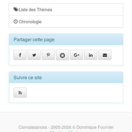
Liste des Thèmes
Chronologie
Partager cette page
Suivre ce site
Connaissances - 2005-2026 © Dominique Fournier