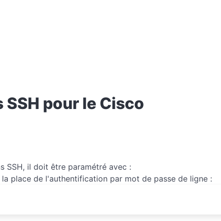
s SSH pour le Cisco
 SSH, il doit être paramétré avec :
la place de l'authentification par mot de passe de ligne :