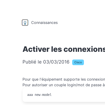
Connaissances
Activer les connexion
Publié le 03/03/2016
Cisco
Pour que l'équipement supporte les connexions
Pour autoriser un couple login/mot de passe à 
aaa new-model