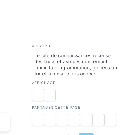
A PROPOS
Le site de connaissances recense
des trucs et astuces concernant
Linux, la programmation, glanées au
fur et à mesure des années
AFFICHAGE
PARTAGER CETTE PAGE