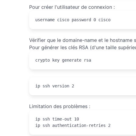
Pour créer l'utilisateur de connexion :
username cisco password 0 cisco
Vérifier que le domaine-name et le hostname so
Pour générer les clés RSA (d'une taille supérie
crypto key generate rsa
ip ssh version 2
Limitation des problèmes :
ip ssh time-out 10

ip ssh authentication-retries 2