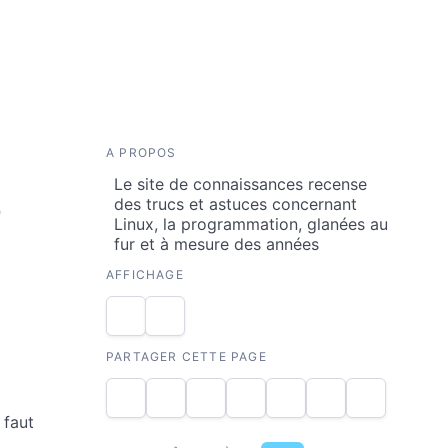
A PROPOS
Le site de connaissances recense
e
des trucs et astuces concernant
Linux, la programmation, glanées au
fur et à mesure des années
AFFICHAGE
PARTAGER CETTE PAGE
 faut