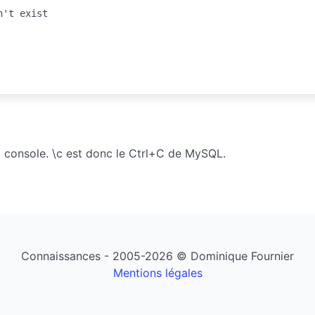
a console. \c est donc le Ctrl+C de MySQL.
Connaissances - 2005-2026 © Dominique Fournier
Mentions légales