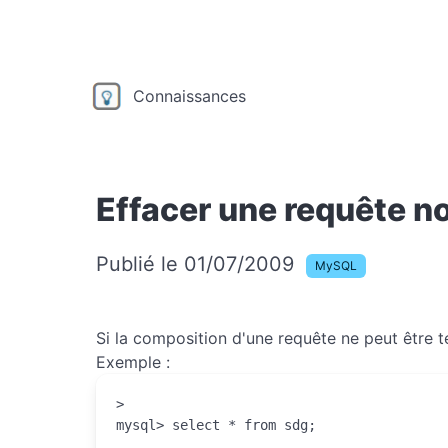
Connaissances
Effacer une requête no
Publié le 01/07/2009
MySQL
Si la composition d'une requête ne peut être ter
Exemple :
>
