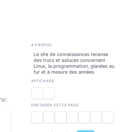
A PROPOS
Le site de connaissances recense
des trucs et astuces concernant
Linux, la programmation, glanées au
fur et à mesure des années
AFFICHAGE
\c'.
PARTAGER CETTE PAGE