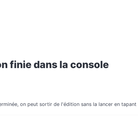
n finie dans la console
minée, on peut sortir de l'édition sans la lancer en tapant '