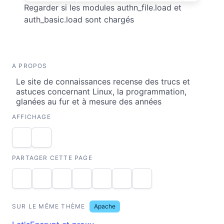
Regarder si les modules authn_file.load et
auth_basic.load sont chargés
A PROPOS
Le site de connaissances recense des trucs et
astuces concernant Linux, la programmation,
glanées au fur et à mesure des années
AFFICHAGE
PARTAGER CETTE PAGE
SUR LE MÊME THÈME
Apache