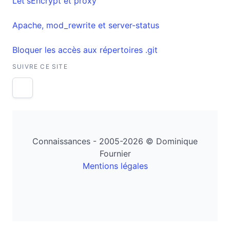
Let'sEncrypt et proxy
Apache, mod_rewrite et server-status
Bloquer les accès aux répertoires .git
SUIVRE CE SITE
Connaissances - 2005-2026 © Dominique
Fournier
Mentions légales