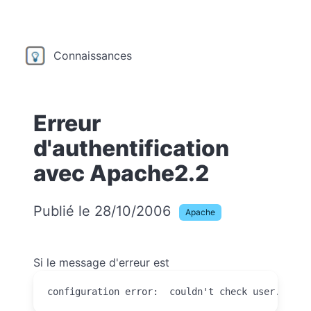
Connaissances
Erreur
d'authentification
avec Apache2.2
Publié le 28/10/2006
Apache
Si le message d'erreur est
configuration error:  couldn't check user.  No 