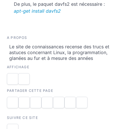
De plus, le paquet davfs2 est nécessaire :
apt-get install davfs2
A PROPOS
Le site de connaissances recense des trucs et
astuces concernant Linux, la programmation,
glanées au fur et à mesure des années
AFFICHAGE
PARTAGER CETTE PAGE
SUIVRE CE SITE