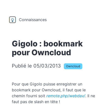
Connaissances
Gigolo : bookmark
pour Owncloud
Publié le 05/03/2013
Owncloud
Pour que Gigolo puisse enregistrer un
bookmark pour Owncloud, il faut que le
chemin fourni soit
remote.php/webdav/
. Il ne
faut pas de slash en tête !