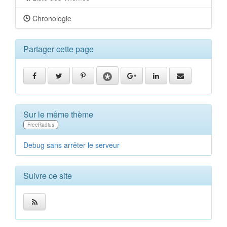
Chronologie
Partager cette page
Sur le même thème
FreeRadius
Debug sans arrêter le serveur
Suivre ce site