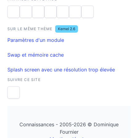
SUR LE MÊME THÈME
Kernel 2.6
Paramètres d'un module
Swap et mémoire cache
Splash screen avec une résolution trop élevée
SUIVRE CE SITE
Connaissances - 2005-2026 © Dominique
Fournier