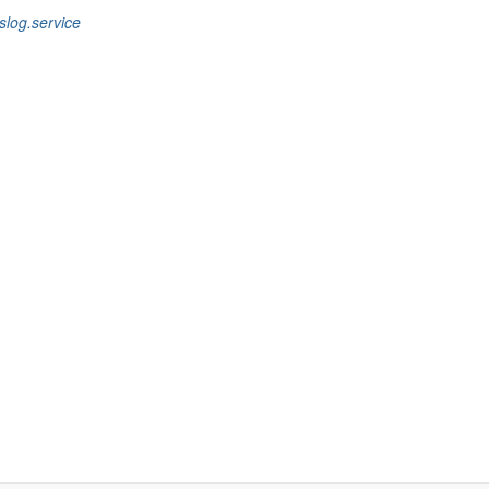
yslog.service