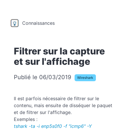
Connaissances
Filtrer sur la capture
et sur l'affichage
Publié le 06/03/2019
Wireshark
Il est parfois nécessaire de filtrer sur le
contenu, mais ensuite de disséquer le paquet
et de filtrer sur l'affichage.
Exemples :
tshark -ta -i enp5s0f0 -f "icmp6" -Y