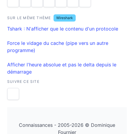
SUR LE MÊME THÈME
Wireshark
Tshark : N'afficher que le contenu d'un protocole
Force le vidage du cache (pipe vers un autre
programme)
Afficher l'heure absolue et pas le delta depuis le
démarrage
SUIVRE CE SITE
Connaissances - 2005-2026 © Dominique
Fournier