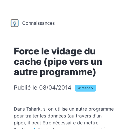
Connaissances
Force le vidage du
cache (pipe vers un
autre programme)
Publié le 08/04/2014
Wireshark
Dans Tshark, si on utilise un autre programme
pour traiter les données (au travers d'un
pipe), il peut être nécessaire de mettre