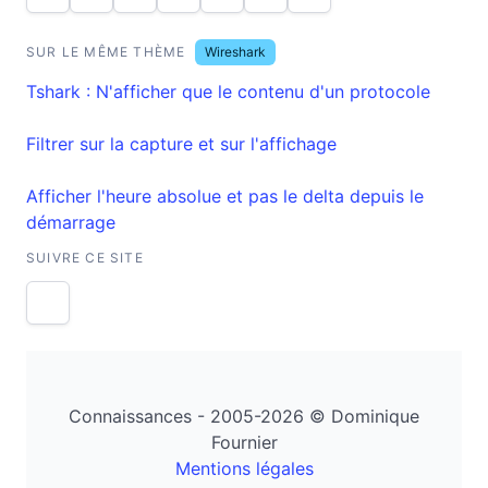
SUR LE MÊME THÈME
Wireshark
Tshark : N'afficher que le contenu d'un protocole
Filtrer sur la capture et sur l'affichage
Afficher l'heure absolue et pas le delta depuis le
démarrage
SUIVRE CE SITE
Connaissances - 2005-2026 © Dominique
Fournier
Mentions légales