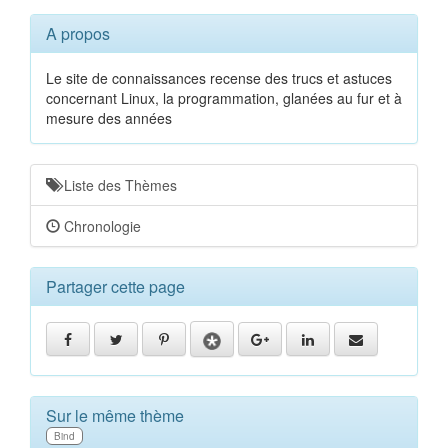
A propos
Le site de connaissances recense des trucs et astuces
concernant Linux, la programmation, glanées au fur et à
mesure des années
Liste des Thèmes
Chronologie
Partager cette page
Sur le même thème
Bind