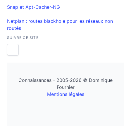
Snap et Apt-Cacher-NG
Netplan : routes blackhole pour les réseaux non
routés
SUIVRE CE SITE
Connaissances - 2005-2026 © Dominique
Fournier
Mentions légales