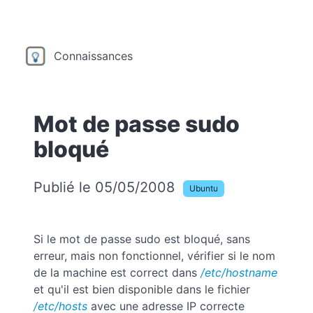
Connaissances
Mot de passe sudo
bloqué
Publié le 05/05/2008
Ubuntu
Si le mot de passe sudo est bloqué, sans
erreur, mais non fonctionnel, vérifier si le nom
de la machine est correct dans
/etc/hostname
et qu'il est bien disponible dans le fichier
/etc/hosts
avec une adresse IP correcte