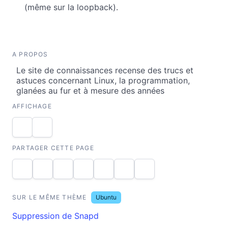
(même sur la loopback).
A PROPOS
Le site de connaissances recense des trucs et
astuces concernant Linux, la programmation,
glanées au fur et à mesure des années
AFFICHAGE
PARTAGER CETTE PAGE
SUR LE MÊME THÈME
Ubuntu
Suppression de Snapd