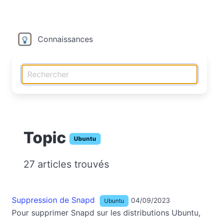
Connaissances
Topic
Ubuntu
27 articles trouvés
Suppression de Snapd
04/09/2023
Ubuntu
Pour supprimer Snapd sur les distributions Ubuntu,