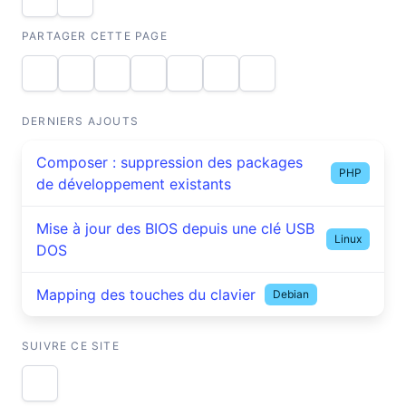
PARTAGER CETTE PAGE
DERNIERS AJOUTS
Composer : suppression des packages
PHP
de développement existants
Mise à jour des BIOS depuis une clé USB
Linux
DOS
Mapping des touches du clavier
Debian
SUIVRE CE SITE