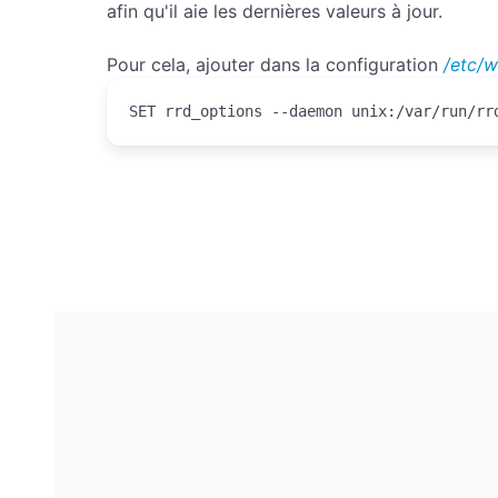
afin qu'il aie les dernières valeurs à jour.
Pour cela, ajouter dans la configuration
/etc/
SET rrd_options --daemon unix:/var/run/rr