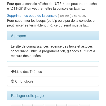
Pour que la console affiche de l'UTF-8, on peut taper : echo -
e '\033%8' Si on veut remettre la console en latin1...
Supprimer les beep de la console
05/07/2007
Console
Pour supprimer les beeps (ou bip ou bips) de la console, on
peut lancer setterm -blength 0, ce qui rend muette la...
A propos
Le site de connaissances recense des trucs et astuces
concernant Linux, la programmation, glanées au fur et à
mesure des années
Liste des Thèmes
Chronologie
Partager cette page