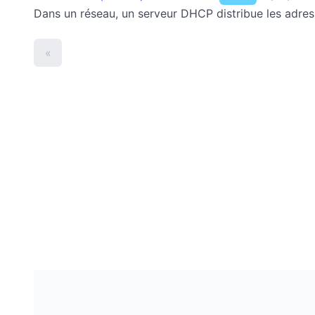
Dans un réseau, un serveur DHCP distribue les adress
«