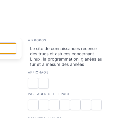
A PROPOS
Le site de connaissances recense
des trucs et astuces concernant
Linux, la programmation, glanées au
fur et à mesure des années
AFFICHAGE
PARTAGER CETTE PAGE