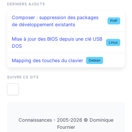
DERNIERS AJOUTS
Composer : suppression des packages
PHP
de développement existants
Mise à jour des BIOS depuis une clé USB
Linux
DOS
Mapping des touches du clavier
Debian
SUIVRE CE SITE
Connaissances - 2005-2026 © Dominique
Fournier