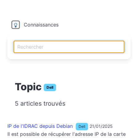
Connaissances
Topic
Dell
5 articles trouvés
IP de l'IDRAC depuis Debian
21/01/2025
Dell
Il est possible de récupérer l'adresse IP de la carte