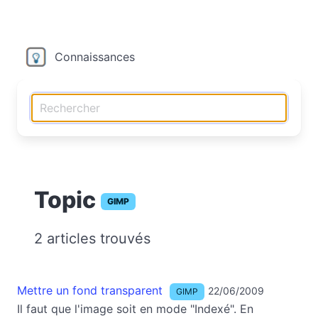
Connaissances
Topic
GIMP
2 articles trouvés
Mettre un fond transparent
22/06/2009
GIMP
Il faut que l'image soit en mode "Indexé". En