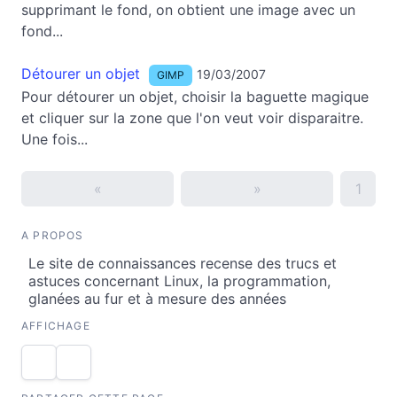
supprimant le fond, on obtient une image avec un
fond...
Détourer un objet
19/03/2007
GIMP
Pour détourer un objet, choisir la baguette magique
et cliquer sur la zone que l'on veut voir disparaitre.
Une fois...
«
»
1
A PROPOS
Le site de connaissances recense des trucs et
astuces concernant Linux, la programmation,
glanées au fur et à mesure des années
AFFICHAGE