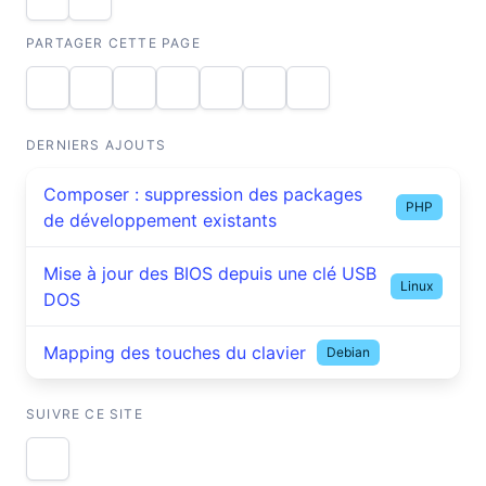
PARTAGER CETTE PAGE
DERNIERS AJOUTS
Composer : suppression des packages
PHP
de développement existants
Mise à jour des BIOS depuis une clé USB
Linux
DOS
Mapping des touches du clavier
Debian
SUIVRE CE SITE