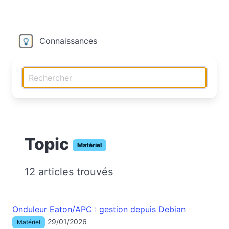
Connaissances
Topic
Matériel
12 articles trouvés
Onduleur Eaton/APC : gestion depuis Debian
29/01/2026
Matériel