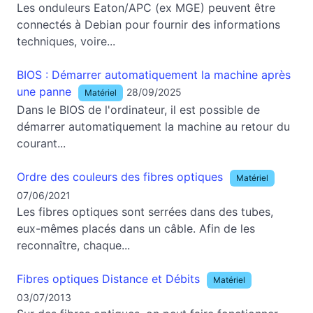
Les onduleurs Eaton/APC (ex MGE) peuvent être
connectés à Debian pour fournir des informations
techniques, voire...
BIOS : Démarrer automatiquement la machine après
une panne
28/09/2025
Matériel
Dans le BIOS de l'ordinateur, il est possible de
démarrer automatiquement la machine au retour du
courant...
Ordre des couleurs des fibres optiques
Matériel
07/06/2021
Les fibres optiques sont serrées dans des tubes,
eux-mêmes placés dans un câble. Afin de les
reconnaître, chaque...
Fibres optiques Distance et Débits
Matériel
03/07/2013