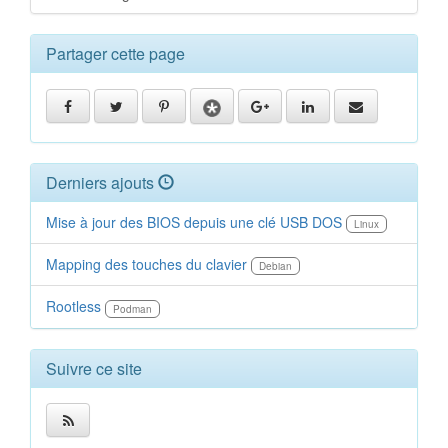
Partager cette page
Derniers ajouts
Mise à jour des BIOS depuis une clé USB DOS
Linux
Mapping des touches du clavier
Debian
Rootless
Podman
Suivre ce site