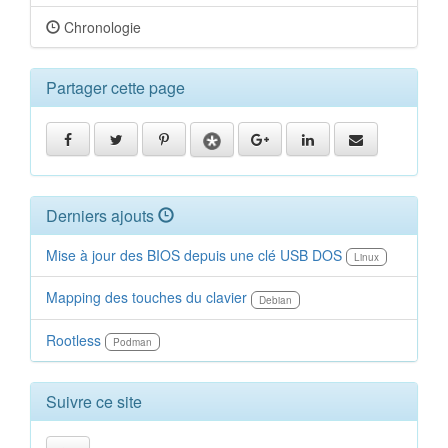
Chronologie
Partager cette page
Derniers ajouts
Mise à jour des BIOS depuis une clé USB DOS
Linux
Mapping des touches du clavier
Debian
Rootless
Podman
Suivre ce site