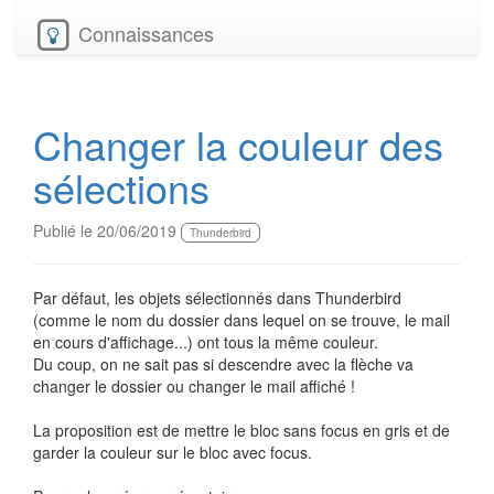
Connaissances
Changer la couleur des
sélections
Publié le 20/06/2019
Thunderbird
Par défaut, les objets sélectionnés dans Thunderbird
(comme le nom du dossier dans lequel on se trouve, le mail
en cours d'affichage...) ont tous la même couleur.
Du coup, on ne sait pas si descendre avec la flèche va
changer le dossier ou changer le mail affiché !
La proposition est de mettre le bloc sans focus en gris et de
garder la couleur sur le bloc avec focus.