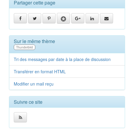
Partager cette page
Sur le même thème
Thunderbird
Tri des messages par date à la place de discussion
Transférer en format HTML
Modifier un mail reçu
Suivre ce site