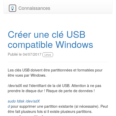
Connaissances
Créer une clé USB
compatible Windows
Publié le 04/07/2017
Linux
Les clés USB doivent être partitionnées et formatées pour
être vues par Windows.
/dev/sdX est l'identifiant de la clé USB. Attention à ne pas
prendre le disque dur ! Risque de perte de données !
sudo fdisk /dev/sdX
d
pour supprimer une partition existante (si nécessaire). Peut
être fait plusieurs fois si il existe plusieurs partitions.