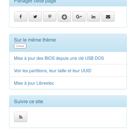
Partager cette page
Sur le même thème
Linux
Mise à jour des BIOS depuis une clé USB DOS
Voir les partitions, leur taille et leur UUID
Mise à jour Libreelec
Suivre ce site