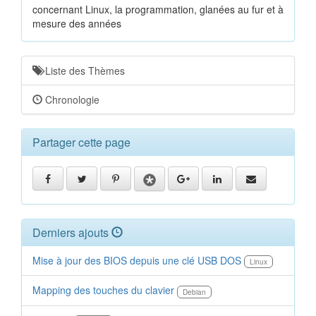
concernant Linux, la programmation, glanées au fur et à
mesure des années
Liste des Thèmes
Chronologie
Partager cette page
Derniers ajouts
Mise à jour des BIOS depuis une clé USB DOS
Linux
Mapping des touches du clavier
Debian