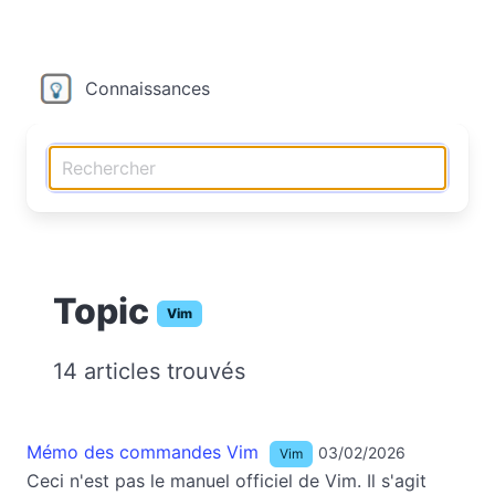
Connaissances
Topic
Vim
14 articles trouvés
Mémo des commandes Vim
03/02/2026
Vim
Ceci n'est pas le manuel officiel de Vim. Il s'agit