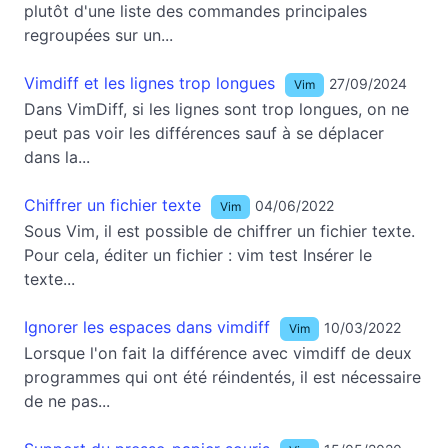
plutôt d'une liste des commandes principales
regroupées sur un...
Vimdiff et les lignes trop longues
27/09/2024
Vim
Dans VimDiff, si les lignes sont trop longues, on ne
peut pas voir les différences sauf à se déplacer
dans la...
Chiffrer un fichier texte
04/06/2022
Vim
Sous Vim, il est possible de chiffrer un fichier texte.
Pour cela, éditer un fichier : vim test Insérer le
texte...
Ignorer les espaces dans vimdiff
10/03/2022
Vim
Lorsque l'on fait la différence avec vimdiff de deux
programmes qui ont été réindentés, il est nécessaire
de ne pas...