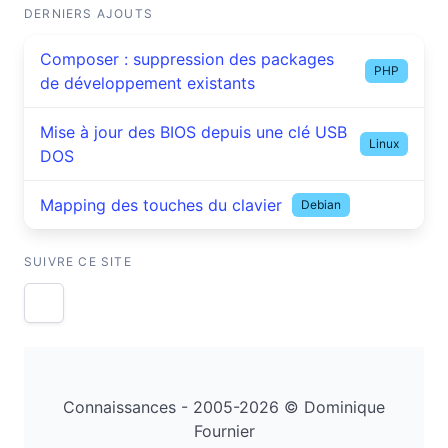
DERNIERS AJOUTS
Composer : suppression des packages
PHP
de développement existants
Mise à jour des BIOS depuis une clé USB
Linux
DOS
Mapping des touches du clavier
Debian
SUIVRE CE SITE
Connaissances - 2005-2026 © Dominique
Fournier