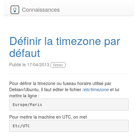
Connaissances
Définir la timezone par
défaut
Publié le 17/04/2013
Debian
Pour définir la timezone ou fuseau horaire utilisé par
Debian/Ubuntu, il faut éditer le fichier
/etc/timezone
et lui
mettre la ligne :
Europe/Paris
Pour mettre la machine en UTC, on met
Etc/UTC