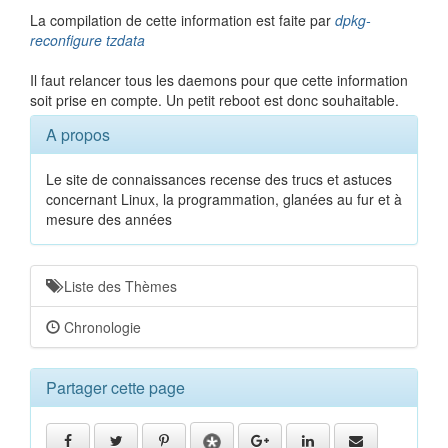
La compilation de cette information est faite par
dpkg-
reconfigure tzdata
Il faut relancer tous les daemons pour que cette information
soit prise en compte. Un petit reboot est donc souhaitable.
A propos
Le site de connaissances recense des trucs et astuces
concernant Linux, la programmation, glanées au fur et à
mesure des années
Liste des Thèmes
Chronologie
Partager cette page