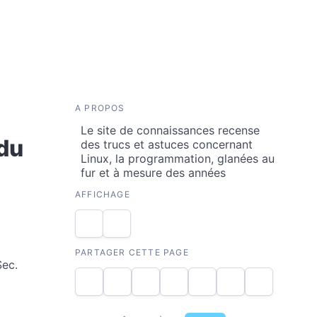
A PROPOS
Le site de connaissances recense
 du
des trucs et astuces concernant
Linux, la programmation, glanées au
fur et à mesure des années
AFFICHAGE
PARTAGER CETTE PAGE
Sec.