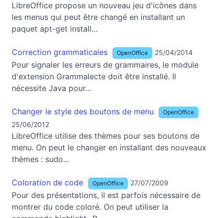
LibreOffice propose un nouveau jeu d'icônes dans
les menus qui peut être changé en installant un
paquet apt-get install...
Correction grammaticales
25/04/2014
OpenOffice
Pour signaler les erreurs de grammaires, le module
d'extension Grammalecte doit être installé. Il
nécessite Java pour...
Changer le style des boutons de menu
OpenOffice
25/06/2012
LibreOffice utilise des thèmes pour ses boutons de
menu. On peut le changer en installant des nouveaux
thèmes : sudo...
Coloration de code
27/07/2009
OpenOffice
Pour des présentations, il est parfois nécessaire de
montrer du code coloré. On peut utiliser la