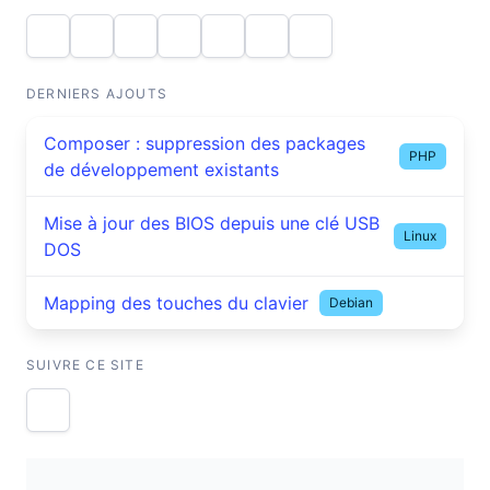
DERNIERS AJOUTS
Composer : suppression des packages
PHP
de développement existants
Mise à jour des BIOS depuis une clé USB
Linux
DOS
Mapping des touches du clavier
Debian
SUIVRE CE SITE