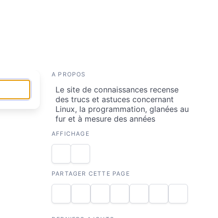
A PROPOS
Le site de connaissances recense
des trucs et astuces concernant
Linux, la programmation, glanées au
fur et à mesure des années
AFFICHAGE
PARTAGER CETTE PAGE