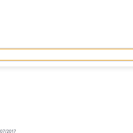
/07/2017