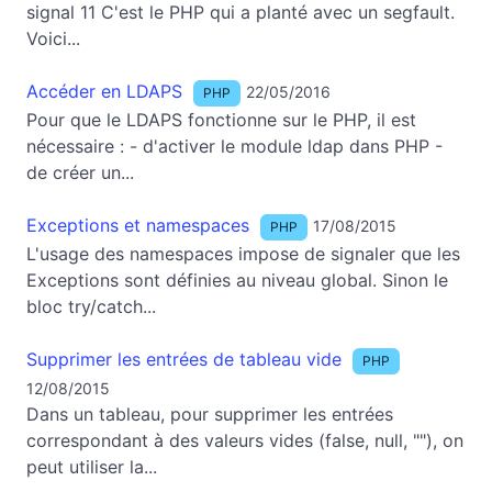
signal 11 C'est le PHP qui a planté avec un segfault.
Voici...
Accéder en LDAPS
22/05/2016
PHP
Pour que le LDAPS fonctionne sur le PHP, il est
nécessaire : - d'activer le module ldap dans PHP -
de créer un...
Exceptions et namespaces
17/08/2015
PHP
L'usage des namespaces impose de signaler que les
Exceptions sont définies au niveau global. Sinon le
bloc try/catch...
Supprimer les entrées de tableau vide
PHP
12/08/2015
Dans un tableau, pour supprimer les entrées
correspondant à des valeurs vides (false, null, ""), on
peut utiliser la...