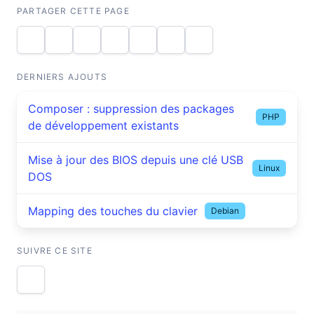
PARTAGER CETTE PAGE
DERNIERS AJOUTS
Composer : suppression des packages
PHP
de développement existants
Mise à jour des BIOS depuis une clé USB
Linux
DOS
Mapping des touches du clavier
Debian
SUIVRE CE SITE