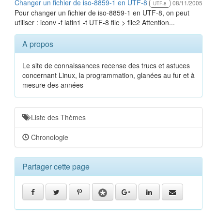
Changer un fichier de iso-8859-1 en UTF-8
08/11/2005
UTF-8
Pour changer un fichier de iso-8859-1 en UTF-8, on peut
utiliser : iconv -f latin1 -t UTF-8 file > file2 Attention...
A propos
Le site de connaissances recense des trucs et astuces
concernant Linux, la programmation, glanées au fur et à
mesure des années
Liste des Thèmes
Chronologie
Partager cette page