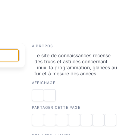
A PROPOS
Le site de connaissances recense
des trucs et astuces concernant
Linux, la programmation, glanées au
fur et à mesure des années
AFFICHAGE
PARTAGER CETTE PAGE